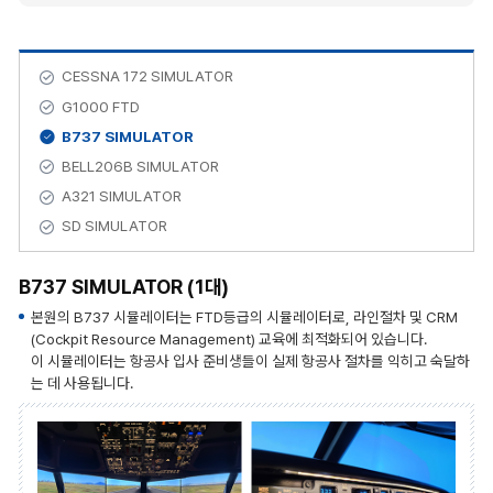
CESSNA 172 SIMULATOR
G1000 FTD
B737 SIMULATOR
BELL206B SIMULATOR
A321 SIMULATOR
SD SIMULATOR
B737 SIMULATOR (1대)
본원의 B737 시뮬레이터는 FTD등급의 시뮬레이터로, 라인절차 및 CRM
(Cockpit Resource Management) 교육에 최적화되어 있습니다.
이 시뮬레이터는 항공사 입사 준비생들이 실제 항공사 절차를 익히고 숙달하
는 데 사용됩니다.